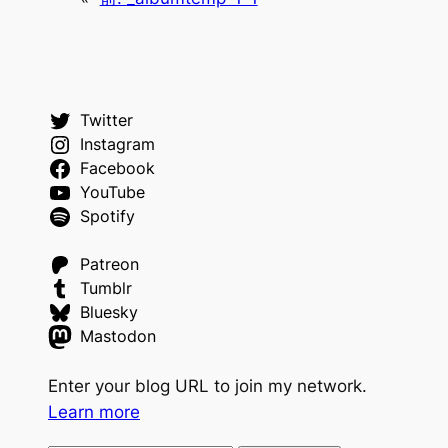
Twitter
Instagram
Facebook
YouTube
Spotify
Patreon
Tumblr
Bluesky
Mastodon
Enter your blog URL to join my network.
Learn more