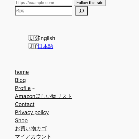
Follow this site
検
索
English
日本語
home
Blog
Profile
Amazonほしい物リスト
Contact
Privacy policy
Shop
お買い物カゴ
マイアカウント