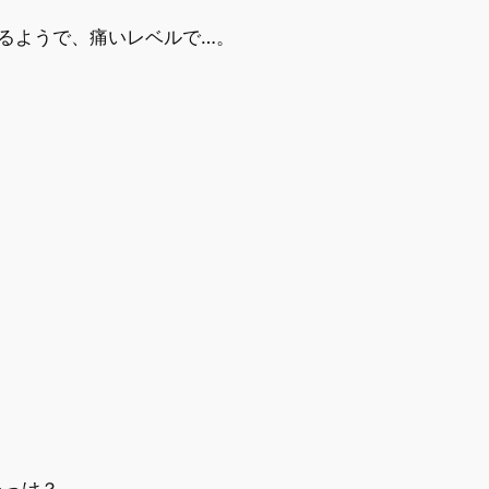
るようで、痛いレベルで…。
。