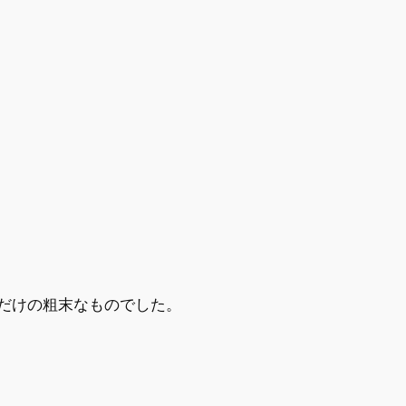
だけの粗末なものでした。