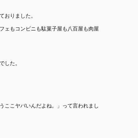
ておりました。
フェもコンビニも駄菓子屋も八百屋も肉屋
でした。
うここヤバいんだよね。」って言われまし