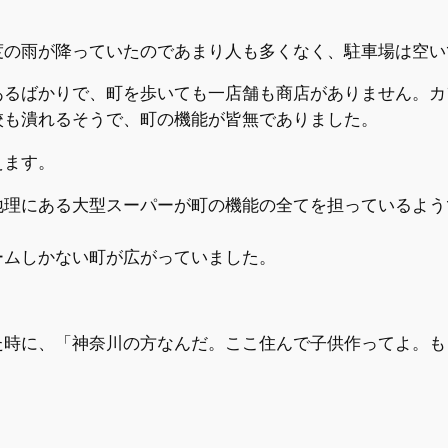
度の雨が降っていたのであまり人も多くなく、駐車場は空い
あるばかりで、町を歩いても一店舗も商店がありません。カ
校も潰れるそうで、町の機能が皆無でありました。
えます。
地理にある大型スーパーが町の機能の全てを担っているよう
ームしかない町が広がっていました。
た時に、「神奈川の方なんだ。ここ住んで子供作ってよ。も