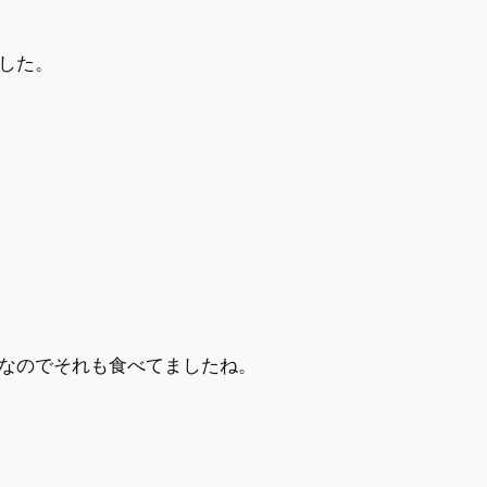
した。
なのでそれも食べてましたね。