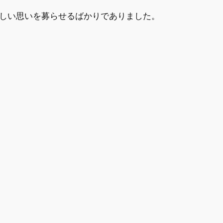
しい思いを募らせるばかりでありました。