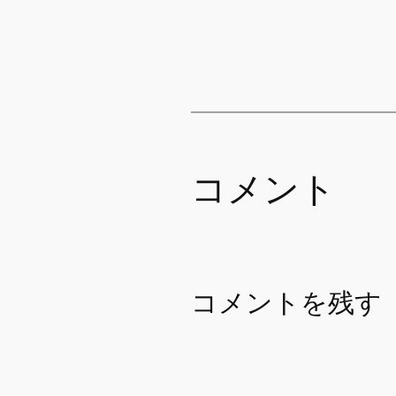
コメント
コメントを残す