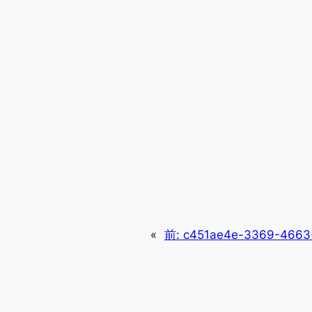
«
前:
c451ae4e-3369-4663-