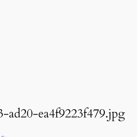
-ad20-ea4f9223f479.jpg