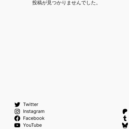
投稿が見つかりませんでした。
Twitter
Instagram
Facebook
YouTube