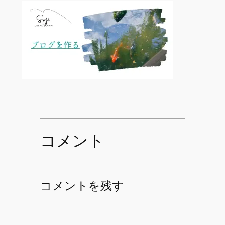
コメント
コメントを残す