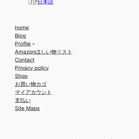
日本語
home
Blog
Profile
Amazonほしい物リスト
Contact
Privacy policy
Shop
お買い物カゴ
マイアカウント
支払い
Site Maps