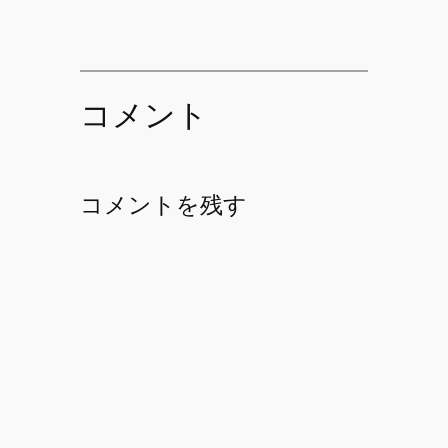
コメント
コメントを残す