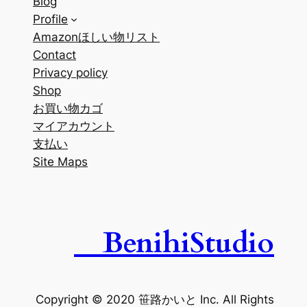
Blog
Profile
Amazonほしい物リスト
Contact
Privacy policy
Shop
お買い物カゴ
マイアカウント
支払い
Site Maps
BenihiStudio
Copyright © 2020 笹路かいと Inc. All Rights