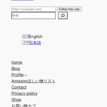
Follow this site
検
索
English
日本語
home
Blog
Profile
Amazonほしい物リスト
Contact
Privacy policy
Shop
お買い物カゴ