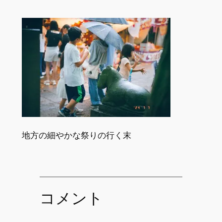
地方の細やかな祭りの行く末
コメント