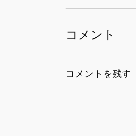
コメント
コメントを残す