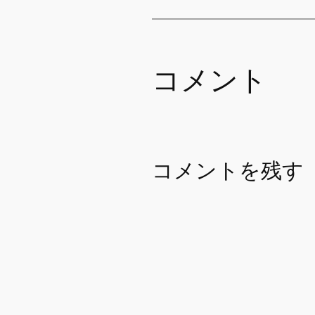
コメント
コメントを残す