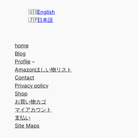
English
日本語
home
Blog
Profile
Amazonほしい物リスト
Contact
Privacy policy
Shop
お買い物カゴ
マイアカウント
支払い
Site Maps